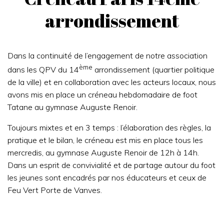
arrondissement
Dans la continuité de l’engagement de notre association
ème
dans les QPV du 14
arrondissement (quartier politique
de la ville) et en collaboration avec les acteurs locaux, nous
avons mis en place un créneau hebdomadaire de foot
Tatane au gymnase Auguste Renoir.
Toujours mixtes et en 3 temps : l’élaboration des règles, la
pratique et le bilan, le créneau est mis en place tous les
mercredis, au gymnase Auguste Renoir de 12h à 14h.
Dans un esprit de convivialité et de partage autour du foot
les jeunes sont encadrés par nos éducateurs et ceux de
Feu Vert Porte de Vanves.