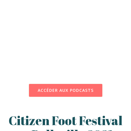
ACCÉDER AUX PODCASTS
Citizen Foot Festival