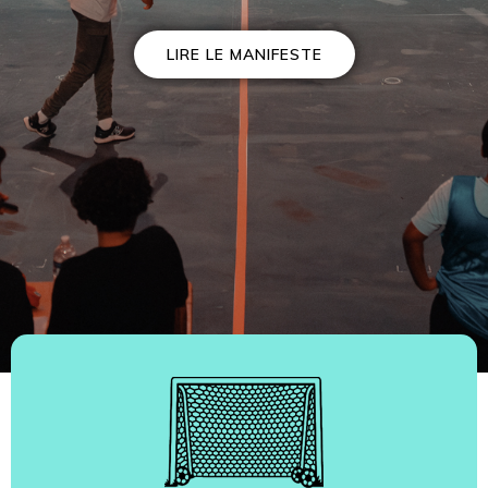
LIRE LE MANIFESTE