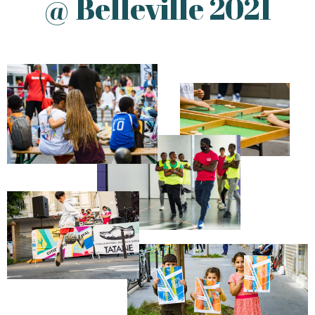
@ Belleville 2021