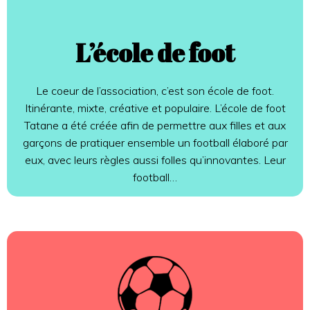
L’école de foot
Le coeur de l’association, c’est son école de foot.
Itinérante, mixte, créative et populaire. L’école de foot
Tatane a été créée afin de permettre aux filles et aux
garçons de pratiquer ensemble un football élaboré par
eux, avec leurs règles aussi folles qu’innovantes. Leur
football…