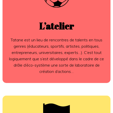
L’atelier
Tatane est un lieu de rencontres de talents en tous
genres (éducateurs, sportifs, artistes, politiques,
entrepreneurs, universitaires, experts…). C’est tout
logiquement que s’est développé dans le cadre de ce
drôle d’éco-système une sorte de laboratoire de
création d’actions…