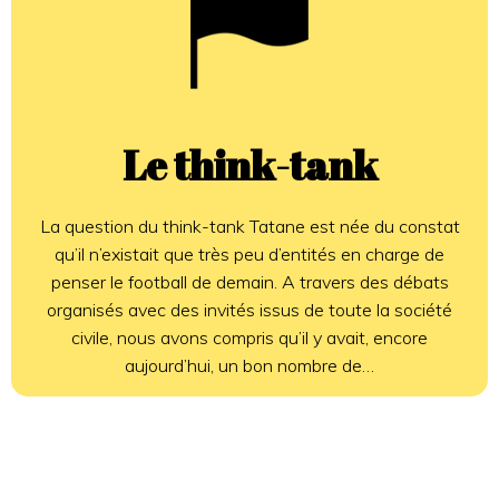
Le think-tank
La question du think-tank Tatane est née du constat
qu’il n’existait que très peu d’entités en charge de
penser le football de demain. A travers des débats
organisés avec des invités issus de toute la société
civile, nous avons compris qu’il y avait, encore
aujourd’hui, un bon nombre de…