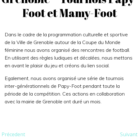
Foot et Mamy-Foot
Dans le cadre de la programmation culturelle et sportive
de la Ville de Grenoble autour de la Coupe du Monde
féminine nous avons organisé des rencontres de football.
En utilisant des règles ludiques et décalées, nous mettons
en avant le plaisir du jeu et créons du lien social.
Egalement, nous avons organisé une série de tournois
inter-générationnels de Papy-Foot pendant toute la
période de la compétition. Ces actions en collaboration
avec la mairie de Grenoble ont duré un mois.
Post
Post
Précedent
Suivant