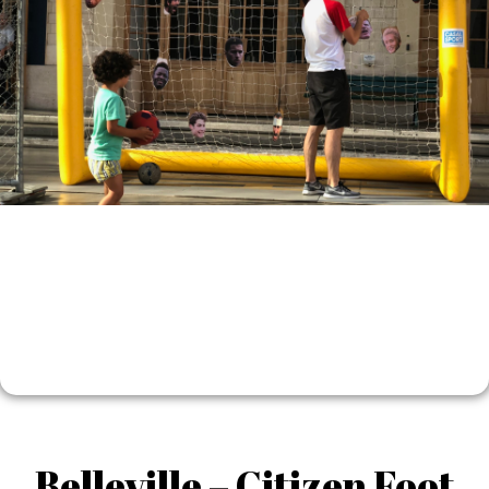
Belleville – Citizen Foot