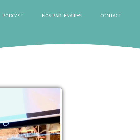
PODCAST
NOS PARTENAIRES
CONTACT