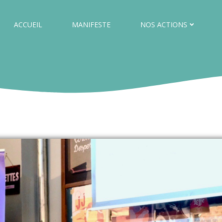
ACCUEIL
MANIFESTE
NOS ACTIONS