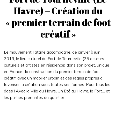
Havre) – Création du
« premier terrain de foot
créatif »
Le mouvement Tatane accompagne, de janvier à juin
2019, le lieu culturel du Fort de Tourneville (25 acteurs
culturels et artistes en résidence) dans son projet, unique
en France : la construction du premier terrain de foot
créatif, avec un mobilier urbain et des règles propres à
favoriser la création sous toutes ses formes. Pour tous les
âges ! Avec la Ville du Havre, Un Eté au Havre, le Fort… et
les parties prenantes du quartier.