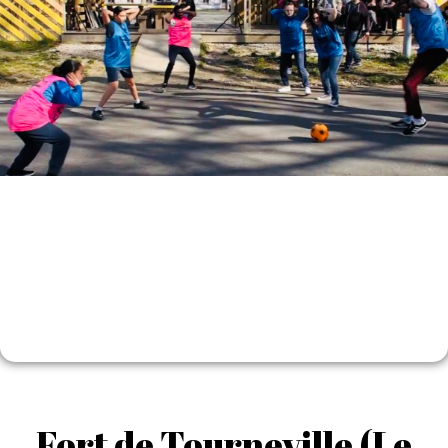
Fort de Tourneville (Le