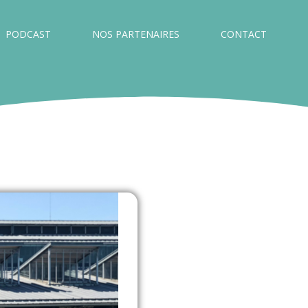
PODCAST
NOS PARTENAIRES
CONTACT