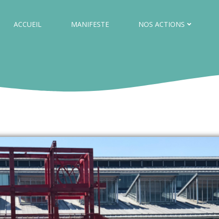
ACCUEIL
MANIFESTE
NOS ACTIONS